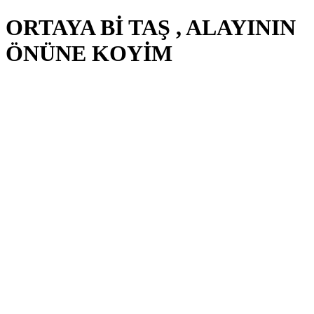
ORTAYA Bİ TAŞ , ALAYININ
ÖNÜNE KOYİM